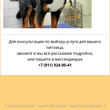
Для консультации по выбору услуги для вашего
питомца,
звоните и мы все расскажем подробно,
или пишите в мессенджерах
+7 (911) 924-90-41
© ЗООСАЛОН ФОКС, САНКТ-ПЕТЕРБУРГ, РАБОТАЕМ ДЛЯ ВАС С